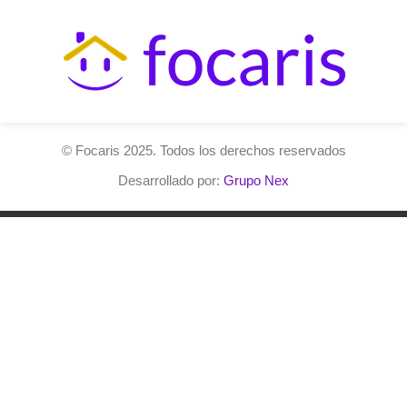
© Focaris 2025. Todos los derechos reservados
Desarrollado por:
Grupo Nex